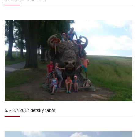
5. - 8.7.2017 dětský tábor