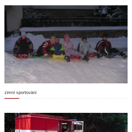
zimní sportování