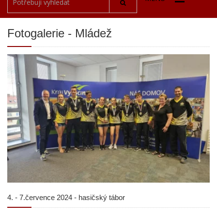
Fotogalerie - Mládež
4. - 7.července 2024 - hasičský tábor