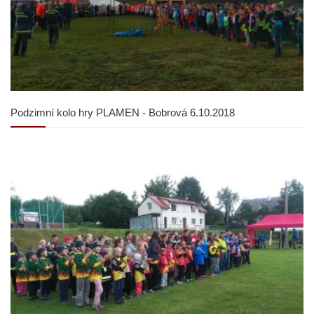
Podzimní kolo hry PLAMEN - Bobrová 6.10.2018