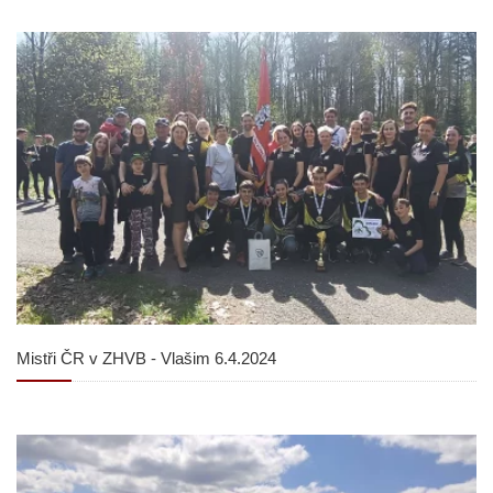
Mistři ČR v ZHVB - Vlašim 6.4.2024