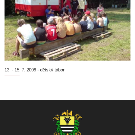
13. - 15. 7. 2009 - dětský tábor